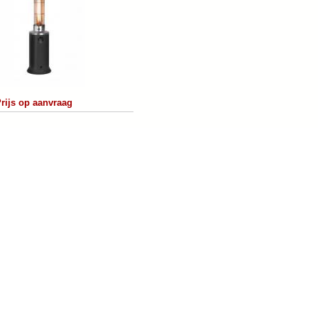
rijs op aanvraag