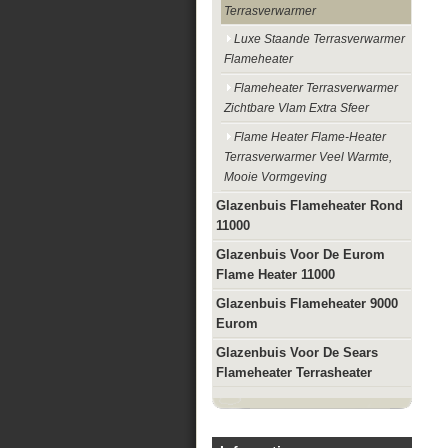
Terrasverwarmer
Luxe Staande Terrasverwarmer
Flameheater
Flameheater Terrasverwarmer
Zichtbare Vlam Extra Sfeer
Flame Heater Flame-Heater
Terrasverwarmer Veel Warmte,
Mooie Vormgeving
Glazenbuis Flameheater Rond
11000
Glazenbuis Voor De Eurom
Flame Heater 11000
Glazenbuis Flameheater 9000
Eurom
Glazenbuis Voor De Sears
Flameheater Terrasheater